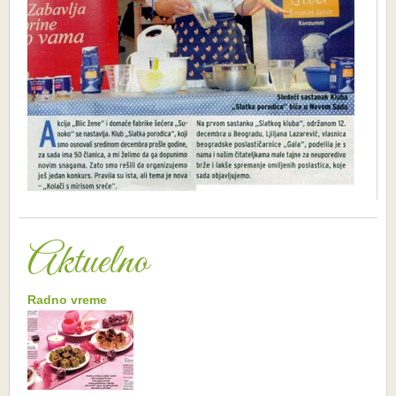
Aktuelno
Radno vreme